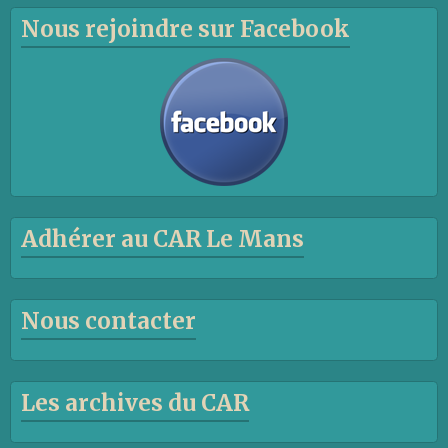
Nous rejoindre sur Facebook
Adhérer au CAR Le Mans
Nous contacter
Les archives du CAR