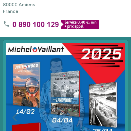
80000 Amiens
France