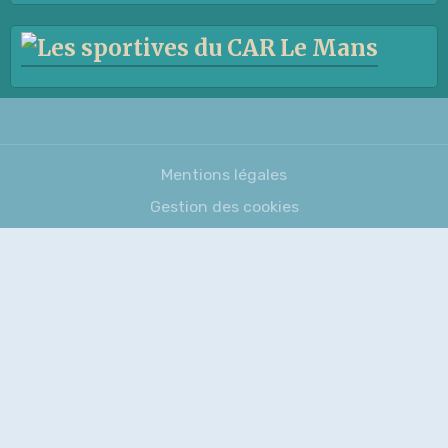
Mentions légales
Gestion des cookies