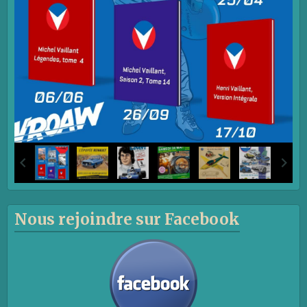
Nous rejoindre sur Facebook