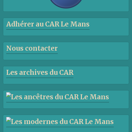
Adhérer au CAR Le Mans
Nous contacter
Les archives du CAR