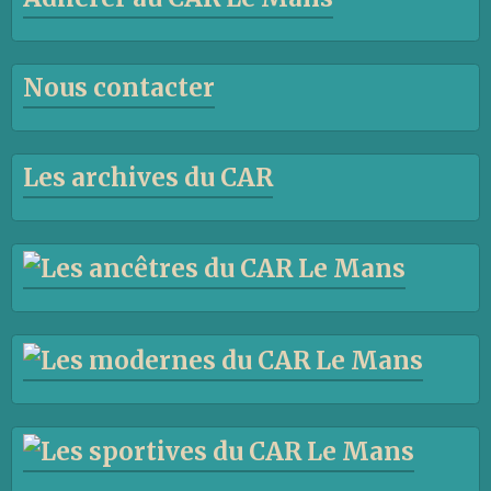
Nous contacter
Les archives du CAR