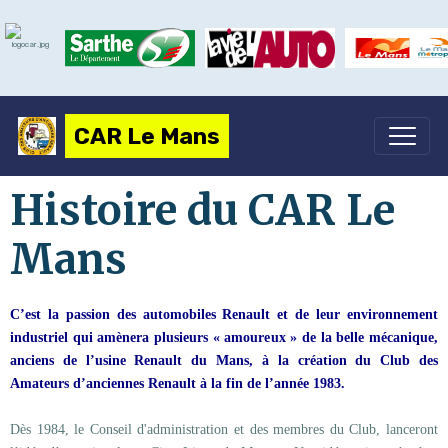
CAR Le Mans
Histoire du CAR Le
Mans
C’est la passion des automobiles Renault et de leur environnement
industriel qui amènera plusieurs « amoureux » de la belle mécanique,
anciens de l’usine Renault du Mans, à la création du Club des
Amateurs d’anciennes Renault à la fin de l’année 1983.
Dès 1984, le Conseil d'administration et des membres du Club, lanceront