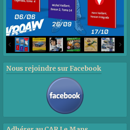
Nous rejoindre sur Facebook
Adhérer au CAR Le Mans