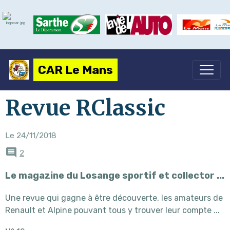
CAR Le Mans
Revue RClassic
Le 24/11/2018
2
Le magazine du Losange sportif et collector ...
Une revue qui gagne à être découverte, les amateurs de
Renault et Alpine pouvant tous y trouver leur compte ...