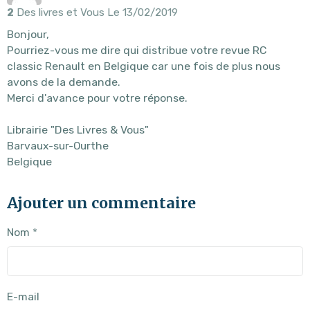
2
Des livres et Vous
Le 13/02/2019
Bonjour,
Pourriez-vous me dire qui distribue votre revue RC
classic Renault en Belgique car une fois de plus nous
avons de la demande.
Merci d'avance pour votre réponse.
Librairie "Des Livres & Vous"
Barvaux-sur-Ourthe
Belgique
Ajouter un commentaire
Nom
E-mail