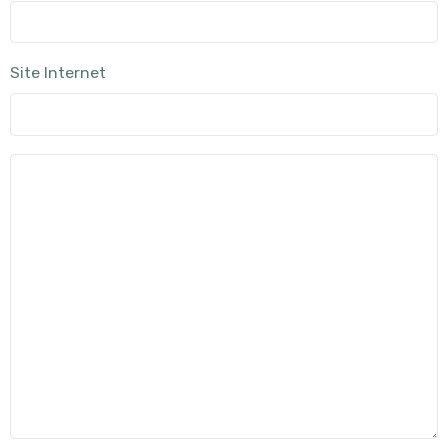
Site Internet