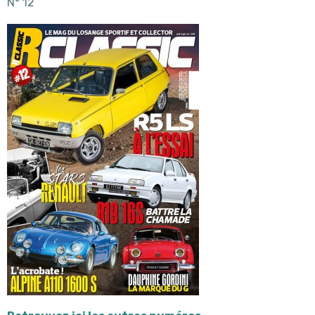
N° 12