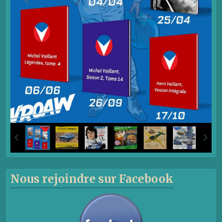
Nous rejoindre sur Facebook