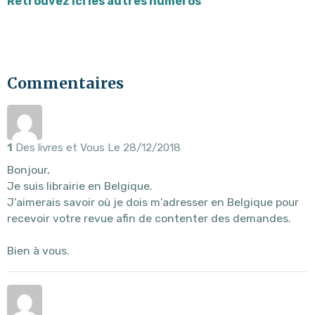
Retrouvez ici les autres numéros
Commentaires
1
Des livres et Vous
Le 28/12/2018
Bonjour,
Je suis librairie en Belgique.
J'aimerais savoir où je dois m'adresser en Belgique pour
recevoir votre revue afin de contenter des demandes.
Bien à vous.