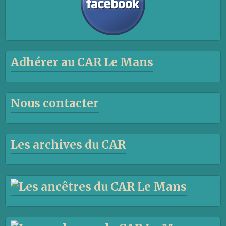
Adhérer au CAR Le Mans
Nous contacter
Les archives du CAR