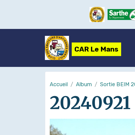
CAR Le Mans
Accueil
Album
Sortie BEIM 
20240921 