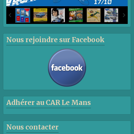
Nous rejoindre sur Facebook
Adhérer au CAR Le Mans
Nous contacter