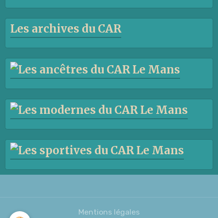
Les archives du CAR
Mentions légales