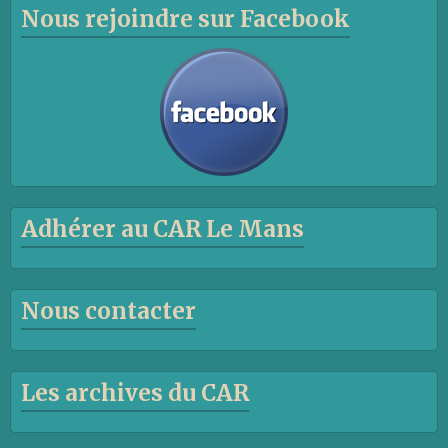
Nous rejoindre sur Facebook
Adhérer au CAR Le Mans
Nous contacter
Les archives du CAR