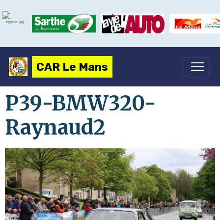
CAR Le Mans
P39-BMW320-
Raynaud2