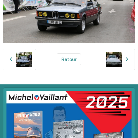
Retour