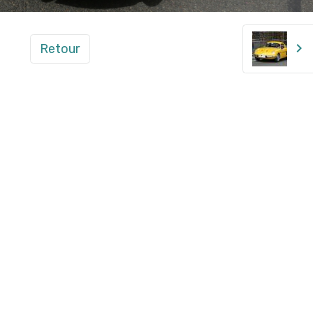
Retour