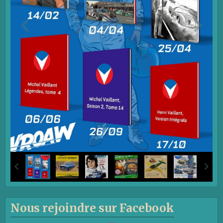
Nous rejoindre sur Facebook