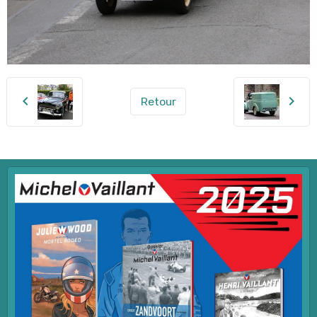
Retour