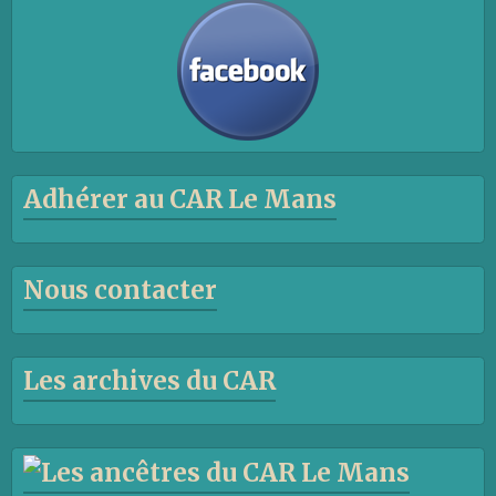
Adhérer au CAR Le Mans
Nous contacter
Les archives du CAR