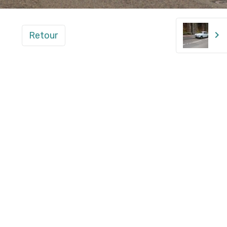
Retour