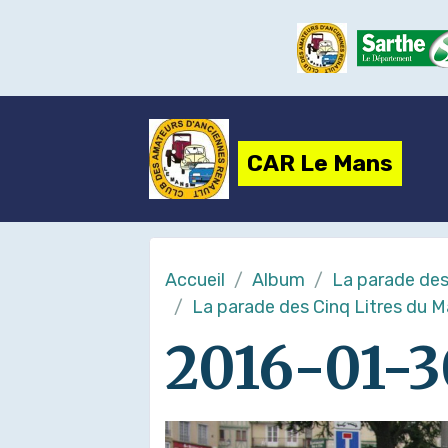
CAR Le Mans
Accueil
Album
La parade des
La parade des Cinq Litres du 
2016-01-3