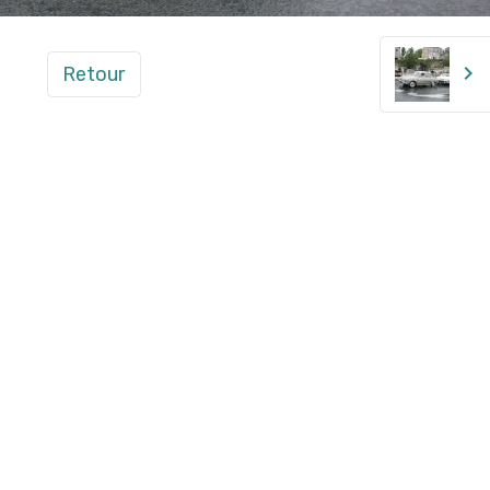
Retour