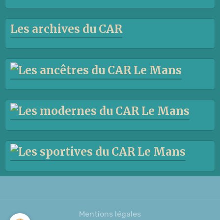
Les archives du CAR
Mentions légales