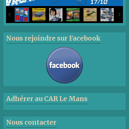
Nous rejoindre sur Facebook
Adhérer au CAR Le Mans
Nous contacter