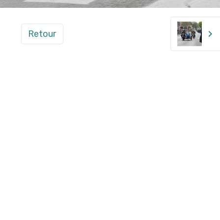
Retour