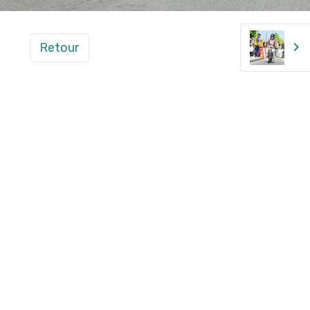
Retour