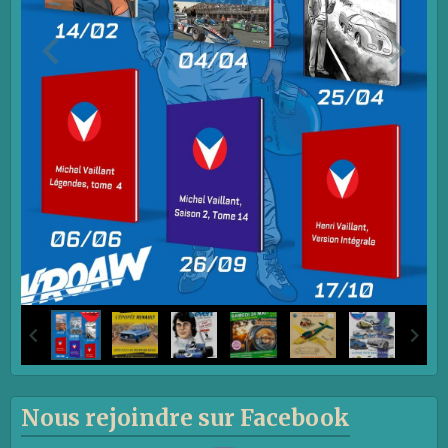
Nous rejoindre sur Facebook