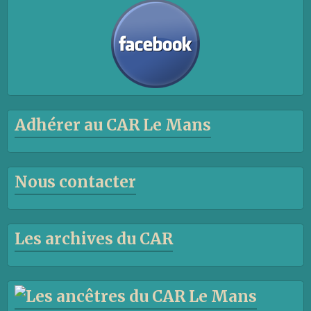
Adhérer au CAR Le Mans
Nous contacter
Les archives du CAR