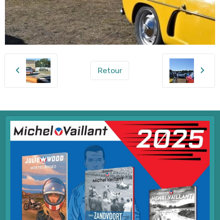
Retour