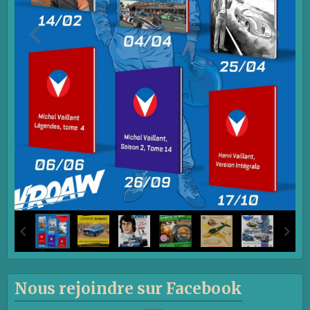
Nous rejoindre sur Facebook