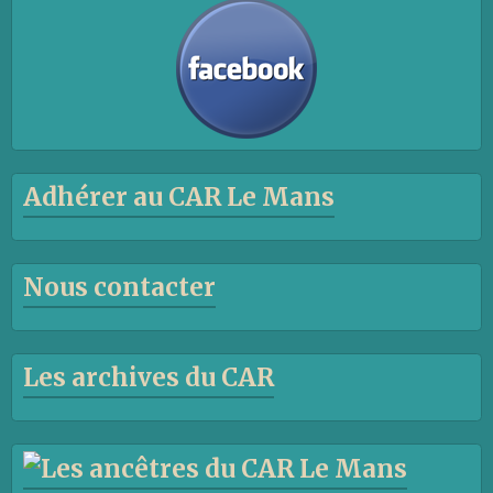
Adhérer au CAR Le Mans
Nous contacter
Les archives du CAR