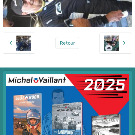
Retour