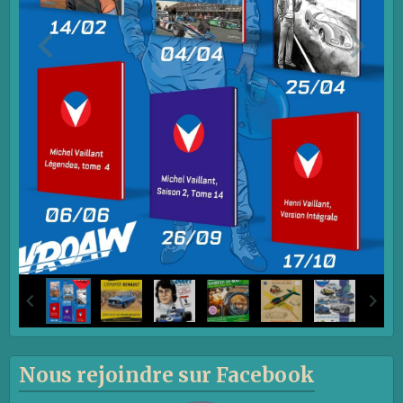
Nous rejoindre sur Facebook