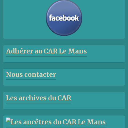
Adhérer au CAR Le Mans
Nous contacter
Les archives du CAR