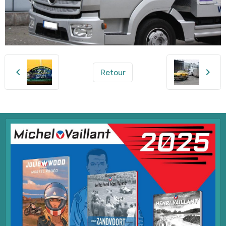
Retour