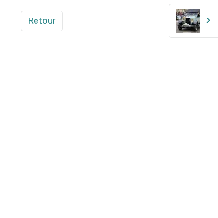
Retour