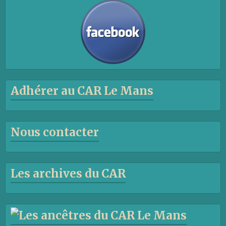
Adhérer au CAR Le Mans
Nous contacter
Les archives du CAR