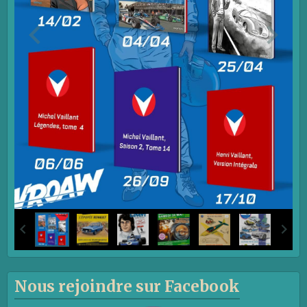
Nous rejoindre sur Facebook