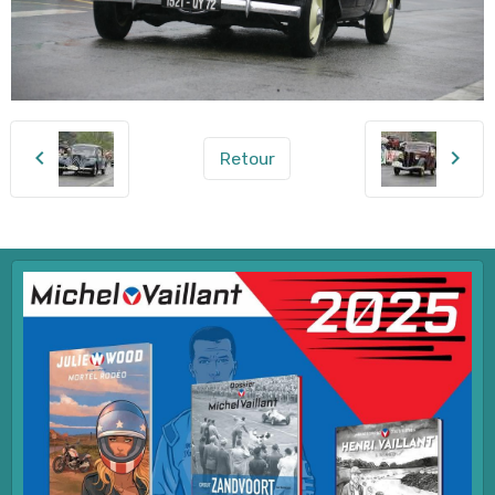
Retour