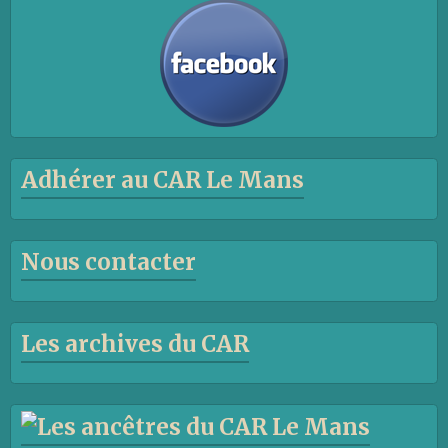
Adhérer au CAR Le Mans
Nous contacter
Les archives du CAR