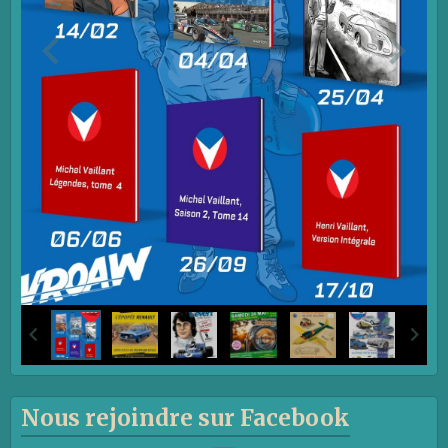
Nous rejoindre sur Facebook