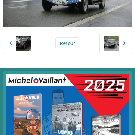
Retour