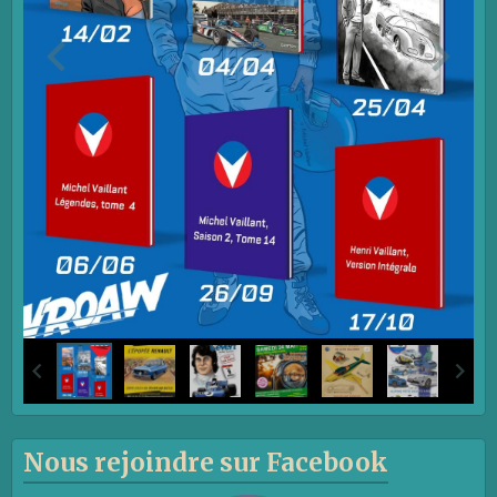
Nous rejoindre sur Facebook