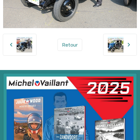
Retour