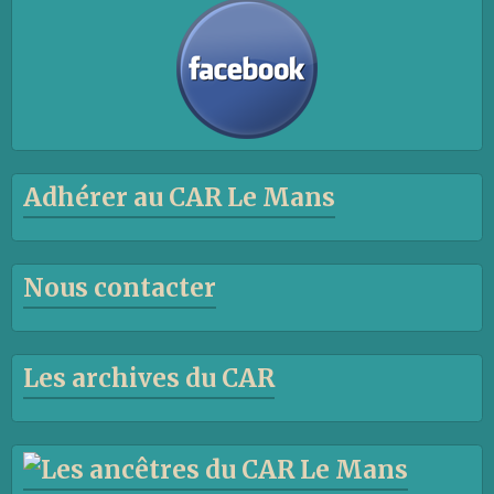
Adhérer au CAR Le Mans
Nous contacter
Les archives du CAR