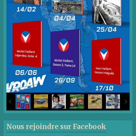
Nous rejoindre sur Facebook