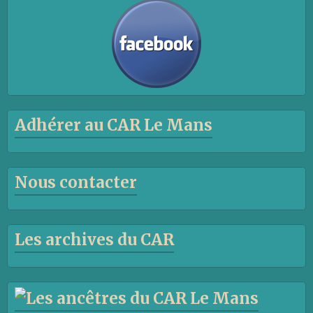
Adhérer au CAR Le Mans
Nous contacter
Les archives du CAR