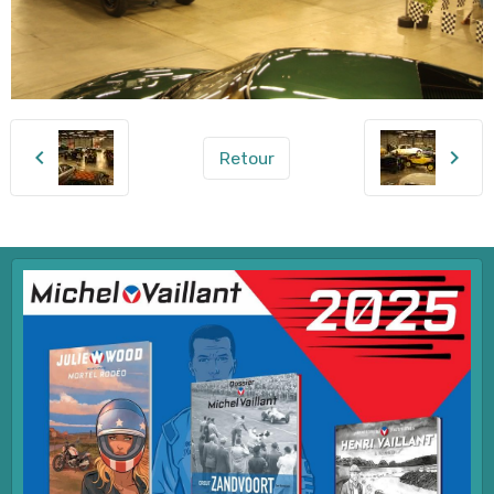
Retour