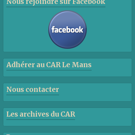
Nous rejoindre sur Facebook
Adhérer au CAR Le Mans
Nous contacter
Les archives du CAR