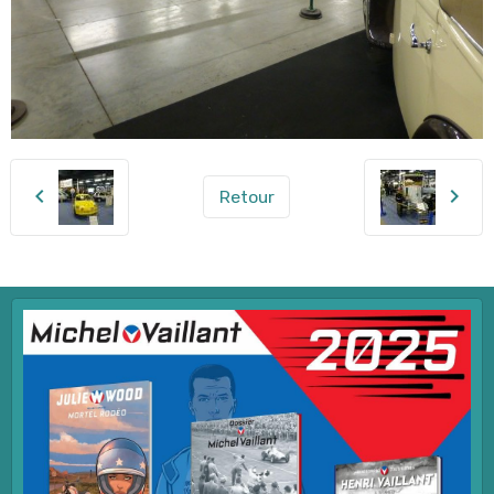
Retour