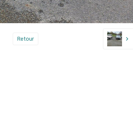
Retour