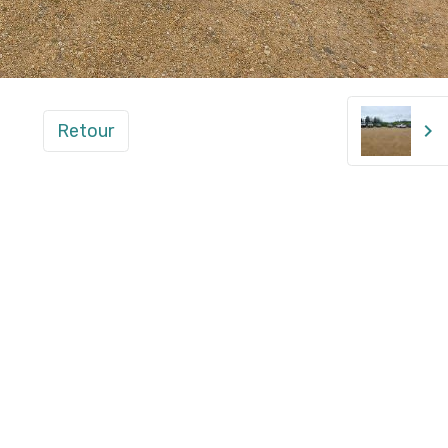
Retour