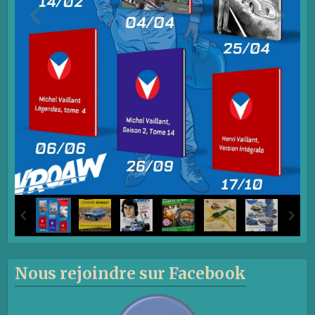
Nous rejoindre sur Facebook