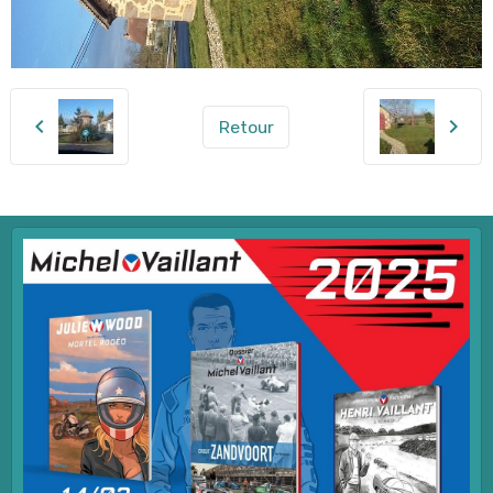
Retour