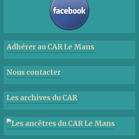
Adhérer au CAR Le Mans
Nous contacter
Les archives du CAR